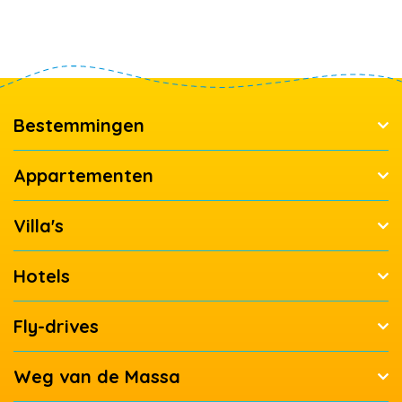
Bestemmingen
Appartementen
Villa's
Hotels
Fly-drives
Weg van de Massa