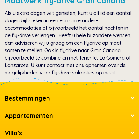
Maatwerk fly-drive Gran Canaria
Als u extra dagen wilt genieten, kunt u altijd een aantal
dagen bijboeken in een van onze andere
accommodaties of bijvoorbeeld het aantal nachten in
de fly-drive verlengen . Heeft u hele bijzondere wensen,
dan adviseren wij u graag om een flydrive op maat
samen te stellen. Ook is flydrive naar Gran Canaria
bijvoorbeeld te combineren met Tenerife, La Gomera of
Lanzarote. U kunt contact met ons opnemen over de
mogelijkheden voor fly-drive vakanties op maat.
Bestemmingen
Appartementen
Villa's