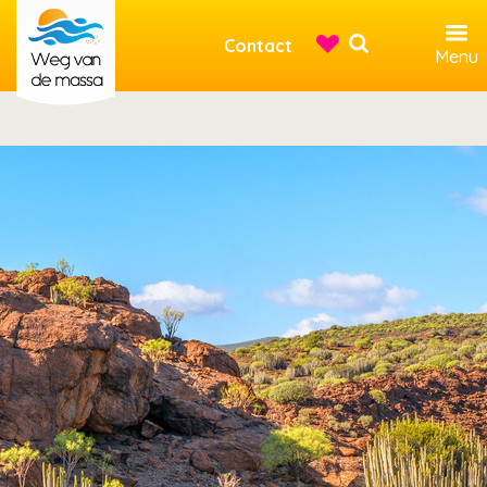
Contact
Menu