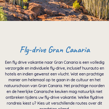
Fly-drive Gran Canaria
Een fly drive vakantie naar Gran Canaria is een volledig
verzorgde en individuele fly-drive, inclusief huurauto en
hotels en indien gewenst een vlucht. Wat een prachtige
manier om helemaal op te gaan in de cultuur en het
natuurschoon van Gran Canaria. Het prachtige noorden
en de heerlijke Canarische keuken mag natuurlijk niet
ontbreken tijdens uw fly-drive vakantie. Welke flydrive
rondreis kiest u? Kies uit verschillende routes over dit