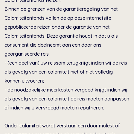
Calamiteitenfonds Reizen.
Binnen de grenzen van de garantieregeling van het
Calamiteitenfonds vallen de op deze internetsite
gepubliceerde reizen onder de garantie van het
Calamiteitenfonds. Deze garantie houdt in dat u als
consument die deelneemt aan een door ons
georganiseerde reis:
- (een deel van) uw reissom terugkrijgt indien wij de reis
als gevolg van een calamiteit niet of niet volledig
kunnen uitvoeren;
- de noodzakelijke meerkosten vergoed krijgt indien wij
als gevolg van een calamiteit de reis moeten aanpassen
of indien wij u vervroegd moeten repatriëren.
Onder calamiteit wordt verstaan een door molest of