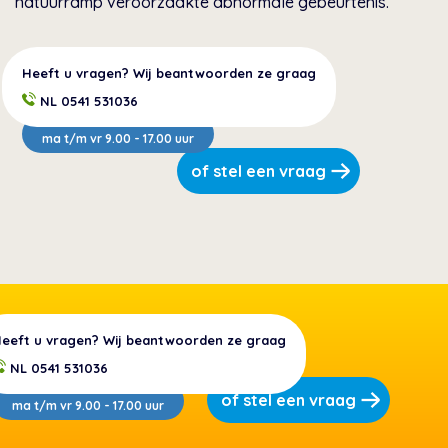
natuurramp veroorzaakte abnormale gebeurtenis.
Heeft u vragen? Wij beantwoorden ze graag
NL 0541 531036
ma t/m vr 9.00 - 17.00 uur
of stel een vraag
eeft u vragen? Wij beantwoorden ze graag
NL 0541 531036
of stel een vraag
ma t/m vr 9.00 - 17.00 uur