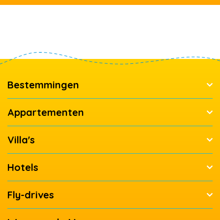
Bestemmingen
Appartementen
Villa's
Hotels
Fly-drives