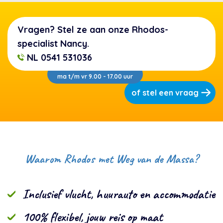
Vragen? Stel ze aan onze Rhodos-
specialist Nancy.
NL 0541 531036
ma t/m vr 9.00 - 17.00 uur
of stel een vraag
Waarom Rhodos met Weg van de Massa?
Inclusief vlucht, huurauto en accommodatie
100% flexibel, jouw reis op maat