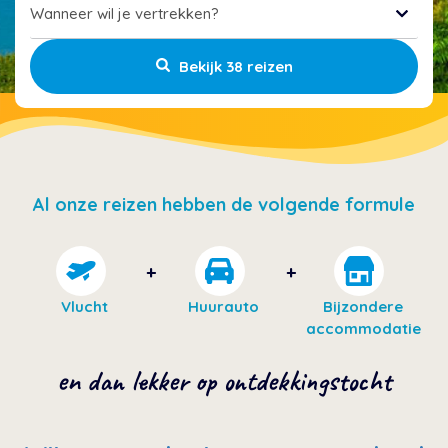
Wanneer wil je vertrekken?
Bekijk 38 reizen
Al onze reizen hebben de volgende formule
Vlucht
Huurauto
Bijzondere
accommodatie
en dan lekker op ontdekkingstocht