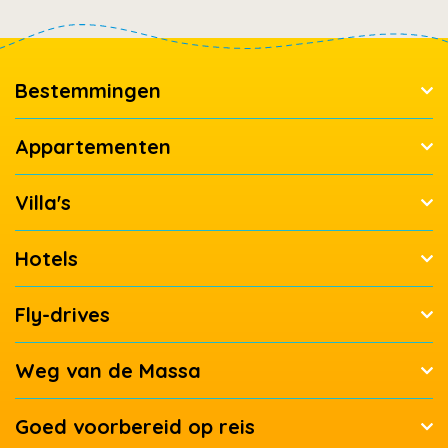
Bestemmingen
Appartementen
Villa's
Hotels
Fly-drives
Weg van de Massa
Goed voorbereid op reis