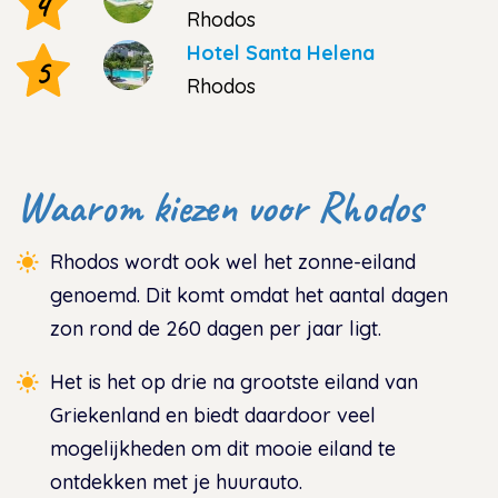
4
Rhodos
Hotel Santa Helena
5
Rhodos
Waarom kiezen voor Rhodos
Rhodos wordt ook wel het zonne-eiland
genoemd. Dit komt omdat het aantal dagen
zon rond de 260 dagen per jaar ligt.
Het is het op drie na grootste eiland van
Griekenland en biedt daardoor veel
mogelijkheden om dit mooie eiland te
ontdekken met je huurauto.