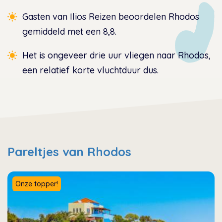
Gasten van Ilios Reizen beoordelen Rhodos
gemiddeld met een 8,8.
Het is ongeveer drie uur vliegen naar Rhodos,
een relatief korte vluchtduur dus.
Pareltjes van Rhodos
Onze topper!