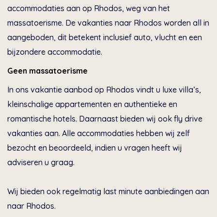
accommodaties aan op Rhodos, weg van het
massatoerisme. De vakanties naar Rhodos worden all in
aangeboden, dit betekent inclusief auto, vlucht en een
bijzondere accommodatie.
Geen massatoerisme
In ons vakantie aanbod op Rhodos vindt u luxe villa’s,
kleinschalige appartementen en authentieke en
romantische hotels. Daarnaast bieden wij ook fly drive
vakanties aan. Alle accommodaties hebben wij zelf
bezocht en beoordeeld, indien u vragen heeft wij
adviseren u graag.
Wij bieden ook regelmatig last minute aanbiedingen aan
naar Rhodos.