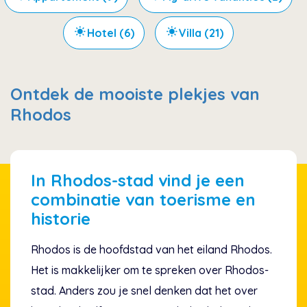
Hotel (6)
Villa (21)
Ontdek de mooiste plekjes van
Rhodos
In Rhodos-stad vind je een
combinatie van toerisme en
historie
Rhodos is de hoofdstad van het eiland Rhodos.
Het is makkelijker om te spreken over Rhodos-
stad. Anders zou je snel denken dat het over