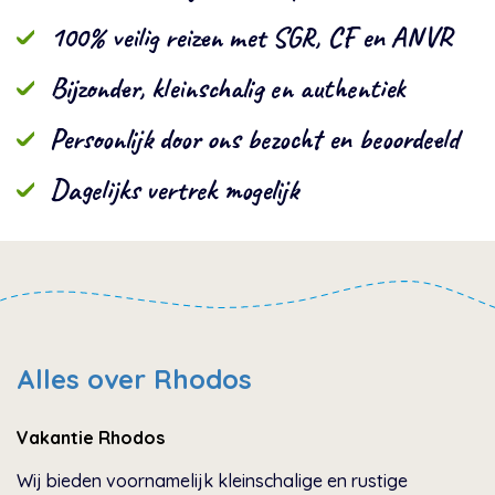
100% veilig reizen met SGR, CF en ANVR
Bijzonder, kleinschalig en authentiek
Persoonlijk door ons bezocht en beoordeeld
Dagelijks vertrek mogelijk
Alles over Rhodos
Vakantie Rhodos
Wij bieden voornamelijk kleinschalige en rustige