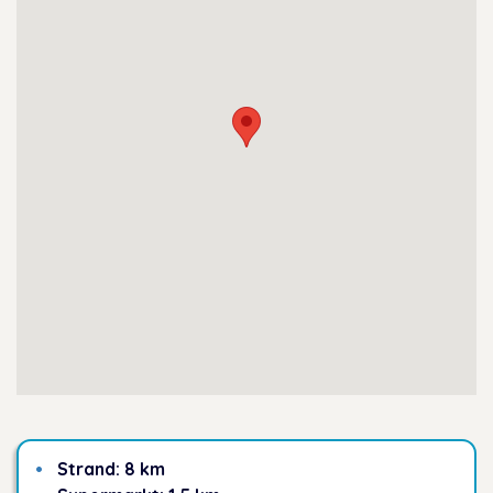
Strand: 8 km