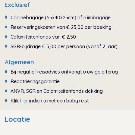
Exclusief
Cabinebagage (55x40x25cm) of ruimbagage
Reserveringskosten van € 25,00 per boeking
Calamiteitenfonds van € 2,50
SGR-bijdrage € 5,00 per persoon (vanaf 2 jaar)
Algemeen
Bij negatief reisadvies ontvangt u uw geld terug
Repatriëringsgarantie
ANVR, SGR en Calamiteitenfonds dekking
Klik
hier
indien u met een baby reist
Locatie