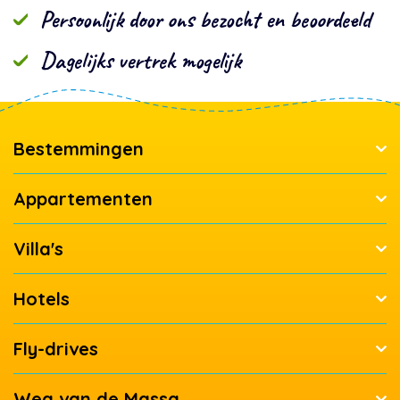
Persoonlijk door ons bezocht en beoordeeld
Dagelijks vertrek mogelijk
Bestemmingen
Appartementen
Villa's
Hotels
Fly-drives
Weg van de Massa