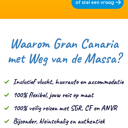
of stel een vraag
Waarom Gran Canaria
met Weg van de Massa?
Inclusief vlucht, huurauto en accommodatie
100% flexibel, jouw reis op maat
100% veilig reizen met SGR, CF en ANVR
Bijzonder, kleinschalig en authentiek