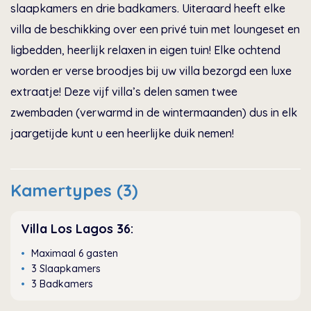
slaapkamers en drie badkamers. Uiteraard heeft elke
villa de beschikking over een privé tuin met loungeset en
ligbedden, heerlijk relaxen in eigen tuin! Elke ochtend
worden er verse broodjes bij uw villa bezorgd een luxe
extraatje! Deze vijf villa’s delen samen twee
zwembaden (verwarmd in de wintermaanden) dus in elk
jaargetijde kunt u een heerlijke duik nemen!
Kamertypes (3)
Villa Los Lagos 36:
Maximaal 6 gasten
3 Slaapkamers
3 Badkamers