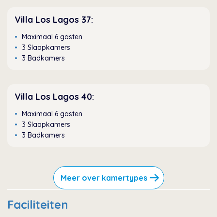
Villa Los Lagos 37:
Maximaal 6 gasten
3 Slaapkamers
3 Badkamers
Villa Los Lagos 40:
Maximaal 6 gasten
3 Slaapkamers
3 Badkamers
Meer over kamertypes
Faciliteiten