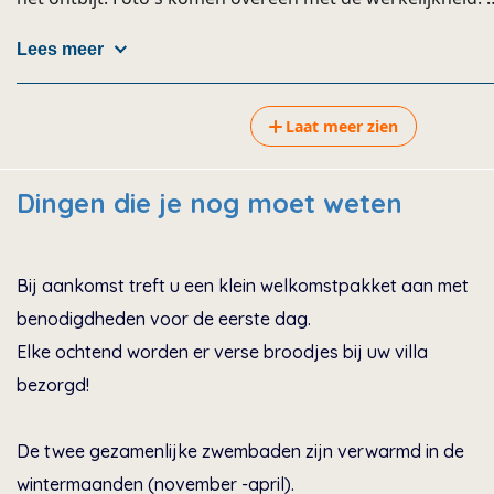
Lees meer
Laat meer zien
Dingen die je nog moet weten
Bij aankomst treft u een klein welkomstpakket aan met
benodigdheden voor de eerste dag.
Elke ochtend worden er verse broodjes bij uw villa
bezorgd!
De twee gezamenlijke zwembaden zijn verwarmd in de
wintermaanden (november -april).