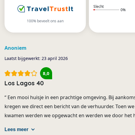
Slecht
0
%
100
% beveelt ons aan
Anoniem
Laatst bijgewerkt:
23 april 2026
8,0
Los Lagos 40
“
Een mooi huisje in een prachtige omgeving. Bij aankoms
kregen we direct een bericht van de verhuurder. Toen we 
kwamen werden we opgewacht en werden we door het h
Lees meer