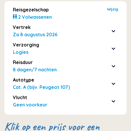
Reisgezelschap
Wijzig
2 Volwassenen
Vertrek
Za 8 augustus 2026
Verzorging
Logies
Reisduur
8 dagen/7 nachten
Autotype
Cat. A (bijv. Peugeot 107)
Vlucht
Geen voorkeur
Klik op een prijs voor een