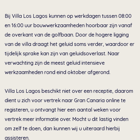
Bij Villa Los Lagos kunnen op werkdagen tussen 08:00
en 16:00 uur bouwwerkzaamheden hoorbaar zijn vanaf
de overkant van de golfbaan. Door de hogere ligging
van de villa draagt het geluid soms verder, waardoor er
tijdelijk sprake kan zijn van geluidsoverlast. Naar
verwachting zijn de meest geluid intensieve
werkzaamheden rond eind oktober afgerond.
Villa Los Lagos beschikt niet over een receptie, daarom
dient u zich voor vertrek naar Gran Canaria online te
registeren, u ontvangt hier een aantal weken voor
vertrek meer informatie over. Mocht u dit lastig vinden
om zelf te doen, dan kunnen wij u uiteraard hierbij
assisteren.