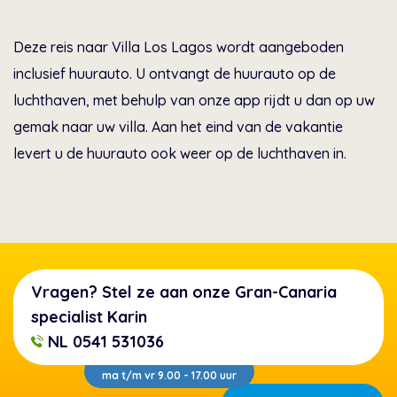
Deze reis naar Villa Los Lagos wordt aangeboden
inclusief huurauto. U ontvangt de huurauto op de
luchthaven, met behulp van onze app rijdt u dan op uw
gemak naar uw villa. Aan het eind van de vakantie
levert u de huurauto ook weer op de luchthaven in.
Vragen? Stel ze aan onze Gran-Canaria
specialist Karin
NL 0541 531036
ma t/m vr 9.00 - 17.00 uur