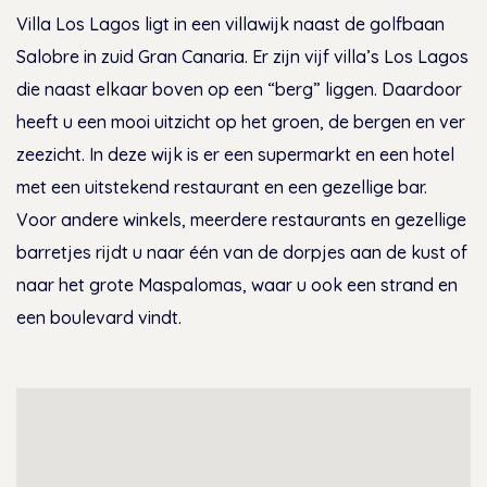
Villa Los Lagos ligt in een villawijk naast de golfbaan
Salobre in zuid Gran Canaria. Er zijn vijf villa’s Los Lagos
die naast elkaar boven op een “berg” liggen. Daardoor
heeft u een mooi uitzicht op het groen, de bergen en ver
zeezicht. In deze wijk is er een supermarkt en een hotel
met een uitstekend restaurant en een gezellige bar.
Voor andere winkels, meerdere restaurants en gezellige
barretjes rijdt u naar één van de dorpjes aan de kust of
naar het grote Maspalomas, waar u ook een strand en
een boulevard vindt.