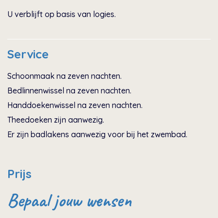
U verblijft op basis van logies.
Service
Schoonmaak na zeven nachten.
Bedlinnenwissel na zeven nachten.
Handdoekenwissel na zeven nachten.
Theedoeken zijn aanwezig.
Er zijn badlakens aanwezig voor bij het zwembad.
Prijs
Bepaal jouw wensen